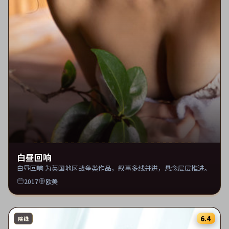
白昼回响
白昼回响 为英国地区战争类作品，叙事多线并进，悬念层层推进。
2017
欧美
6.4
院线