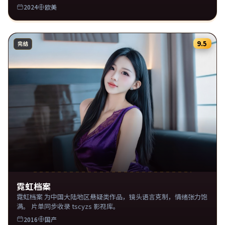
2024
欧美
9.5
完结
霓虹档案
霓虹档案 为中国大陆地区悬疑类作品，镜头语言克制，情绪张力饱
满。 片单同步收录 tscyzs 影视库。
2016
国产