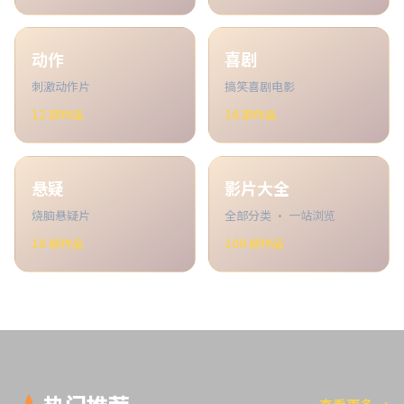
动作
喜剧
刺激动作片
搞笑喜剧电影
12
部作品
16
部作品
悬疑
影片大全
烧脑悬疑片
全部分类 · 一站浏览
18
部作品
100
部作品