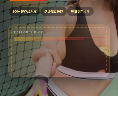
100
+ 部作品入库
多终端自适应
每日更新片单
EDITOR'S PICK
热门分类