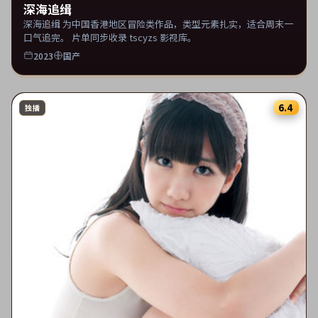
深海追缉
深海追缉 为中国香港地区冒险类作品，类型元素扎实，适合周末一
口气追完。 片单同步收录 tscyzs 影视库。
2023
国产
6.4
独播