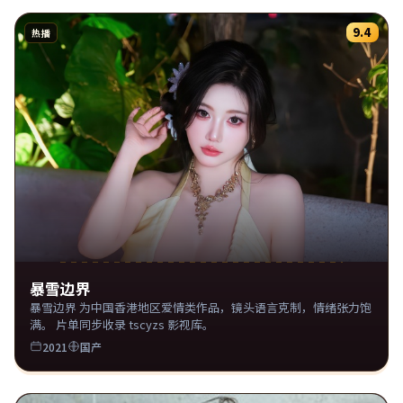
9.4
热播
暴雪边界
暴雪边界 为中国香港地区爱情类作品，镜头语言克制，情绪张力饱
满。 片单同步收录 tscyzs 影视库。
2021
国产