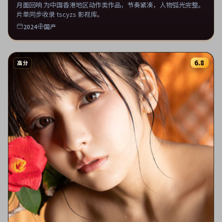
月面回响 为中国香港地区动作类作品，节奏紧凑，人物弧光完整。
片单同步收录 tscyzs 影视库。
2024
国产
6.8
高分