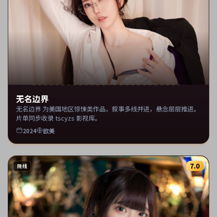
无名边界
无名边界 为美国地区惊悚类作品，叙事多线并进，悬念层层推进。
片单同步收录 tscyzs 影视库。
2024
欧美
7.0
院线