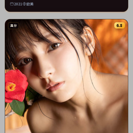
2021
欧美
6.8
高分