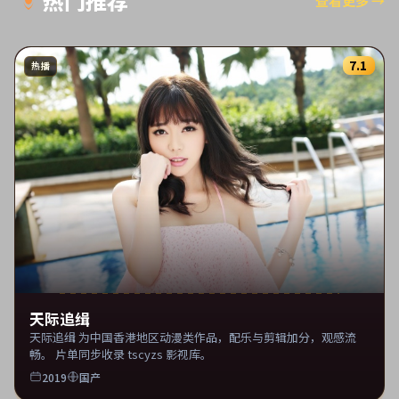
热门推荐
查看更多
→
7.1
热播
天际追缉
天际追缉 为中国香港地区动漫类作品，配乐与剪辑加分，观感流
畅。 片单同步收录 tscyzs 影视库。
2019
国产