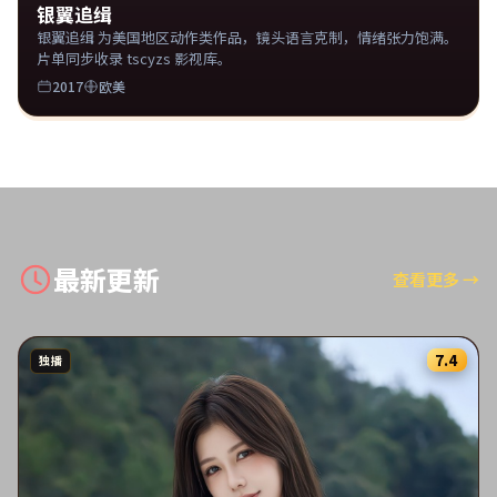
银翼追缉
银翼追缉 为美国地区动作类作品，镜头语言克制，情绪张力饱满。
片单同步收录 tscyzs 影视库。
2017
欧美
最新更新
查看更多
→
7.4
独播