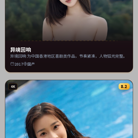
异境回响
异境回响 为中国香港地区喜剧类作品，节奏紧凑，人物弧光完整。
2017
国产
8.2
4K