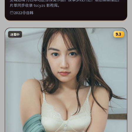
片单同步收录 tscyzs 影视库。
2022
日韩
9.3
连载中