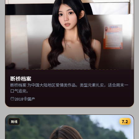
断桥档案
断桥档案 为中国大陆地区爱情类作品，类型元素扎实，适合周末一
口气追完。
2018
国产
7.2
院线