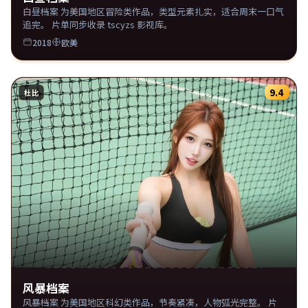
白昼档案 为美国地区冒险类作品，类型元素扎实，适合周末一口气
追完。 片单同步收录 tscyzs 影视库。
2018
欧美
9.4
杜比
风暴档案
风暴档案 为美国地区科幻类作品，节奏紧凑，人物弧光完整。 片