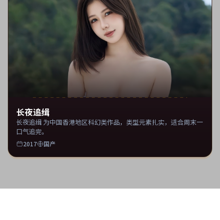
长夜追缉
长夜追缉 为中国香港地区科幻类作品，类型元素扎实，适合周末一
口气追完。
2017
国产