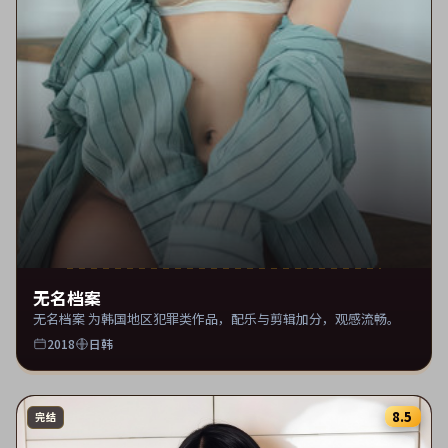
无名档案
无名档案 为韩国地区犯罪类作品，配乐与剪辑加分，观感流畅。
2018
日韩
8.5
完结