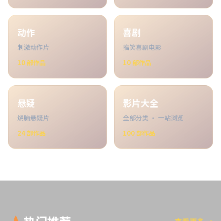
动作
喜剧
刺激动作片
搞笑喜剧电影
10
部作品
10
部作品
悬疑
影片大全
烧脑悬疑片
全部分类 · 一站浏览
24
部作品
100
部作品