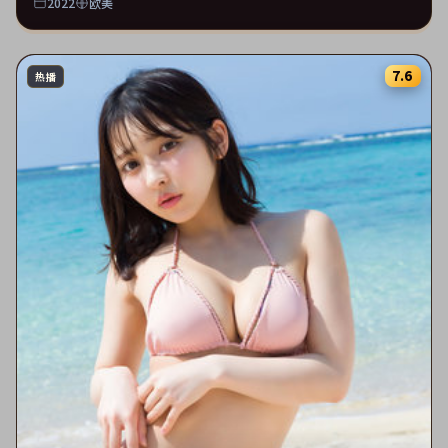
2022
欧美
7.6
热播