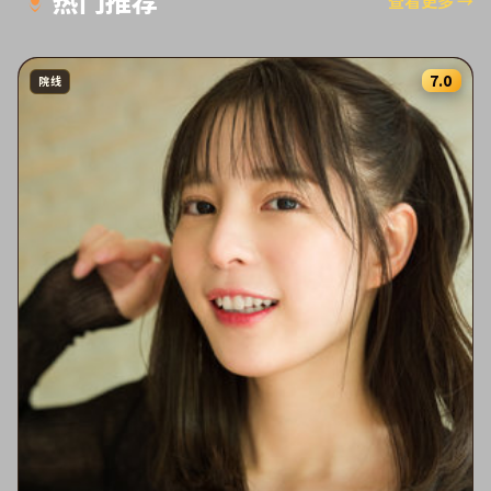
热门推荐
查看更多
→
7.0
院线