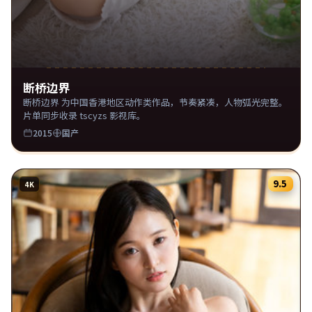
断桥边界
断桥边界 为中国香港地区动作类作品，节奏紧凑，人物弧光完整。
片单同步收录 tscyzs 影视库。
2015
国产
9.5
4K