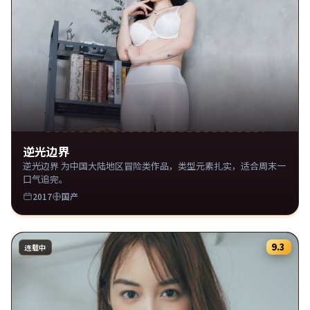
逆光边界
逆光边界 为中国大陆地区冒险类作品，类型元素扎实，适合周末一
口气追完。
2017
国产
9.3
连载中