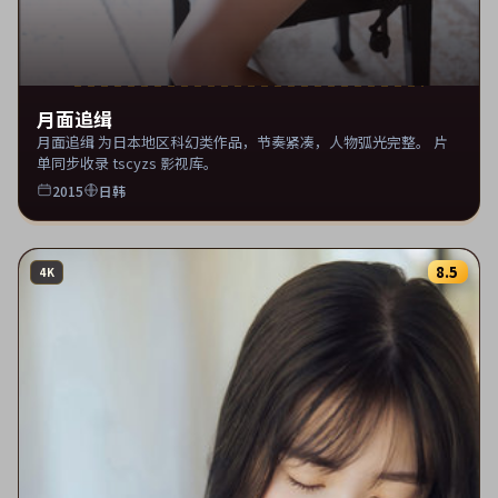
月面追缉
月面追缉 为日本地区科幻类作品，节奏紧凑，人物弧光完整。 片
单同步收录 tscyzs 影视库。
2015
日韩
8.5
4K