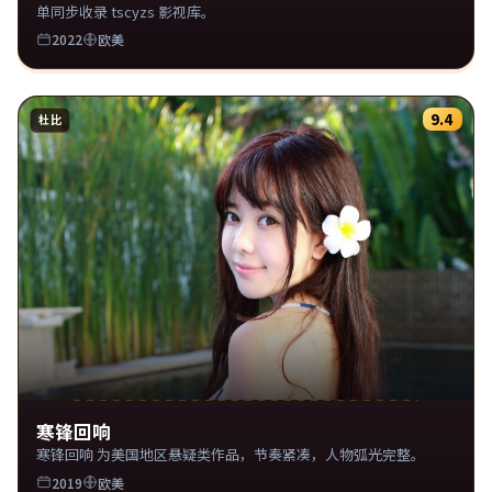
单同步收录 tscyzs 影视库。
2022
欧美
9.4
杜比
寒锋回响
寒锋回响 为美国地区悬疑类作品，节奏紧凑，人物弧光完整。
2019
欧美