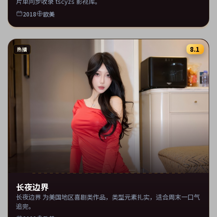
片单同步收录 tscyzs 影视库。
2018
欧美
8.1
热播
长夜边界
长夜边界 为美国地区喜剧类作品，类型元素扎实，适合周末一口气
追完。