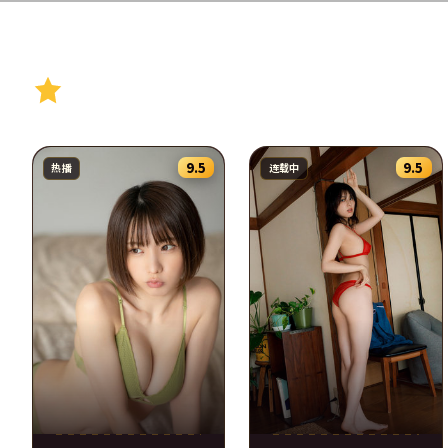
精选推荐
9.5
9.5
热播
连载中