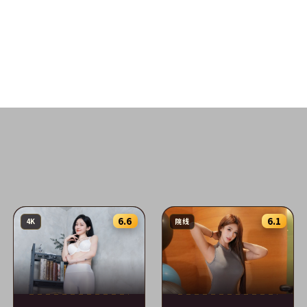
6.6
6.1
4K
院线