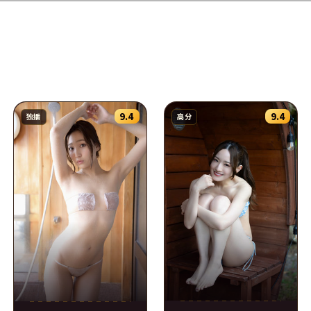
9.4
9.4
独播
高分