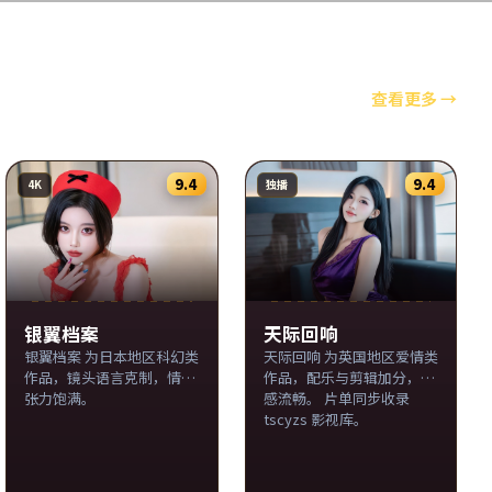
查看更多
→
9.4
9.4
4K
独播
银翼档案
天际回响
银翼档案 为日本地区科幻类
天际回响 为英国地区爱情类
作品，镜头语言克制，情绪
作品，配乐与剪辑加分，观
张力饱满。
感流畅。 片单同步收录
tscyzs 影视库。