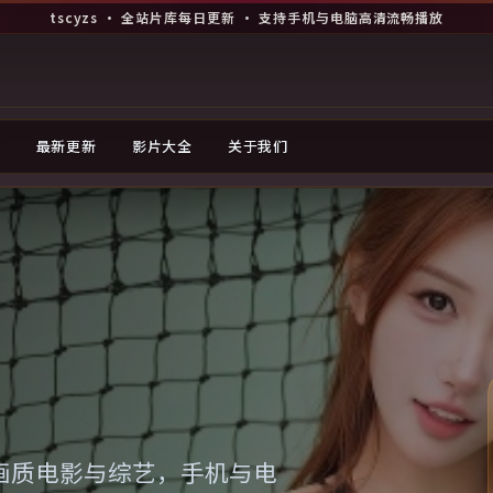
tscyzs · 全站片库每日更新 · 支持手机与电脑高清流畅播放
荐
最新更新
影片大全
关于我们
P 画质电影与综艺，手机与电