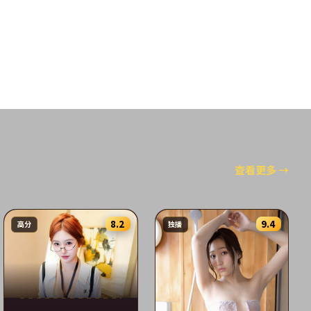
查看更多
→
8.2
9.4
高分
独播