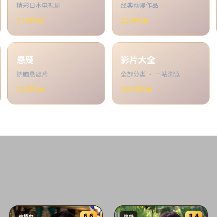
精彩日本电视剧
经典动漫作品
17
部作品
22
部作品
悬疑
影片大全
烧脑悬疑片
全部分类 · 一站浏览
22
部作品
100
部作品
6.6
8.4
连载中
院线