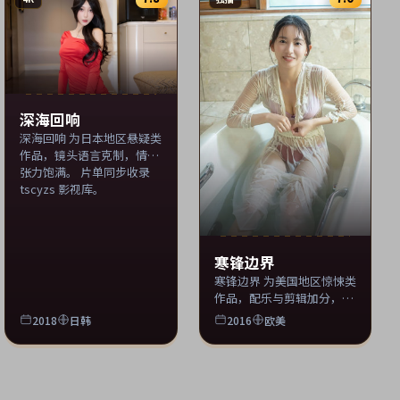
深海回响
深海回响 为日本地区悬疑类
作品，镜头语言克制，情绪
张力饱满。 片单同步收录
tscyzs 影视库。
寒锋边界
寒锋边界 为美国地区惊悚类
作品，配乐与剪辑加分，观
感流畅。
2018
日韩
2016
欧美