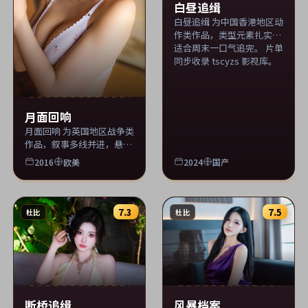
白昼追缉
白昼追缉 为中国香港地区动
作类作品，类型元素扎实，
适合周末一口气追完。 片单
同步收录 tscyzs 影视库。
月面回响
月面回响 为英国地区战争类
作品，叙事多线并进，悬念
层层推进。
2016
欧美
2024
国产
7.3
7.5
杜比
杜比
断桥追缉
风暴档案