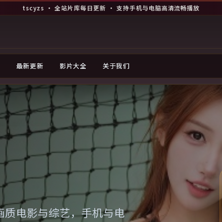
tscyzs · 全站片库每日更新 · 支持手机与电脑高清流畅播放
荐
最新更新
影片大全
关于我们
P 画质电影与综艺，手机与电