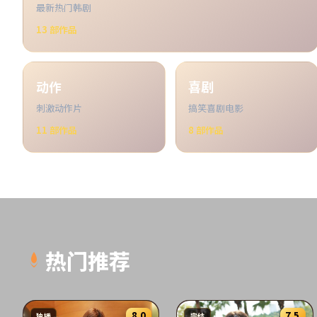
最新热门韩剧
13
部作品
动作
喜剧
刺激动作片
搞笑喜剧电影
11
部作品
8
部作品
热门推荐
8.0
7.5
独播
完结