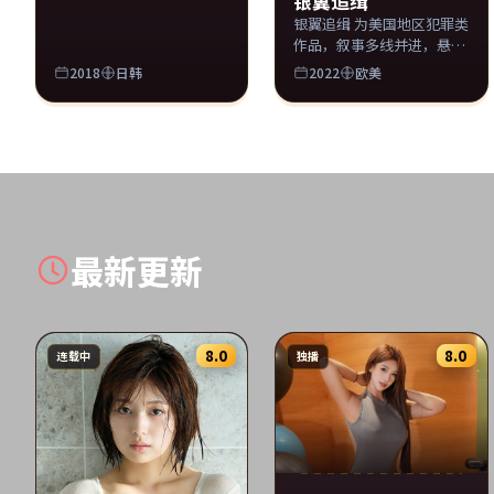
银翼追缉
银翼追缉 为美国地区犯罪类
作品，叙事多线并进，悬念
层层推进。 片单同步收录
2018
日韩
2022
欧美
tscyzs 影视库。
最新更新
8.0
8.0
连载中
独播