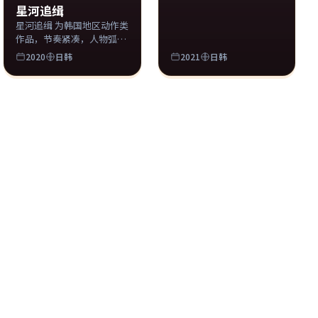
星河追缉
星河追缉 为韩国地区动作类
作品，节奏紧凑，人物弧光
完整。
2020
日韩
2021
日韩