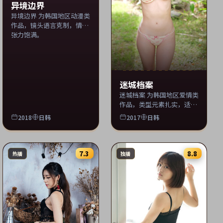
异境边界
异境边界 为韩国地区动漫类
作品，镜头语言克制，情绪
张力饱满。
迷城档案
迷城档案 为韩国地区爱情类
作品，类型元素扎实，适合
周末一口气追完。
2018
日韩
2017
日韩
7.3
8.8
热播
独播