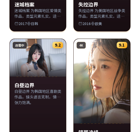
迷城档案
失控边界
迷城档案 为韩国地区爱情类
失控边界 为美国地区战争类
作品，类型元素扎实，适合
作品，类型元素扎实，适合
周末一口气追完。
周末一口气追完。 片单同步
2017
日韩
2016
欧美
收录 tscyzs 影视库。
9.2
9.1
连载中
4K
白昼边界
白昼边界 为韩国地区喜剧类
作品，镜头语言克制，情绪
张力饱满。