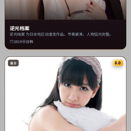
逆光档案
逆光档案 为日本地区动漫类作品，节奏紧凑，人物弧光完整。
2019
日韩
8.0
高分