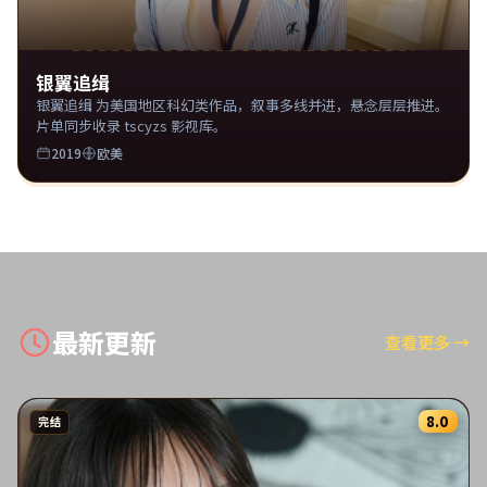
银翼追缉
银翼追缉 为美国地区科幻类作品，叙事多线并进，悬念层层推进。
片单同步收录 tscyzs 影视库。
2019
欧美
最新更新
查看更多
→
8.0
完结