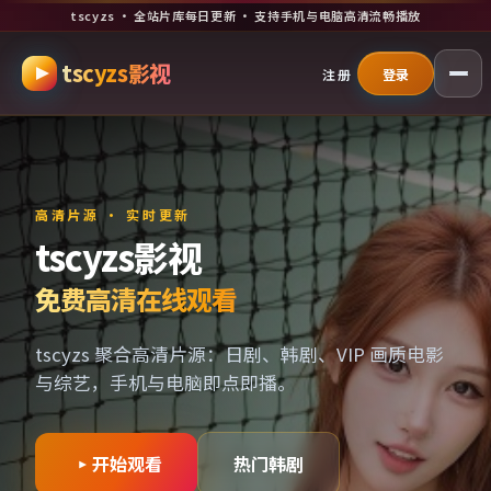
tscyzs · 全站片库每日更新 · 支持手机与电脑高清流畅播放
跳过导航，进入正文
tscyzs影视
注册
登录
高清片源 · 实时更新
tscyzs影视
免费高清在线观看
tscyzs 聚合高清片源：日剧、韩剧、VIP 画质电影
与综艺，手机与电脑即点即播。
开始观看
热门韩剧