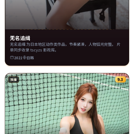
无名追缉
无名追缉 为日本地区动作类作品，节奏紧凑，人物弧光完整。 片
单同步收录 tscyzs 影视库。
2021
日韩
9.3
独播