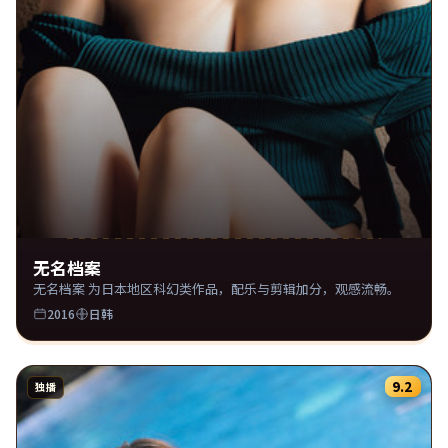
无名档案
无名档案 为日本地区科幻类作品，配乐与剪辑加分，观感流畅。
2016
日韩
9.2
独播