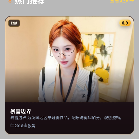
热门推荐
查看更多
→
6.9
独播
暴雪边界
暴雪边界 为英国地区悬疑类作品，配乐与剪辑加分，观感流畅。
2018
欧美