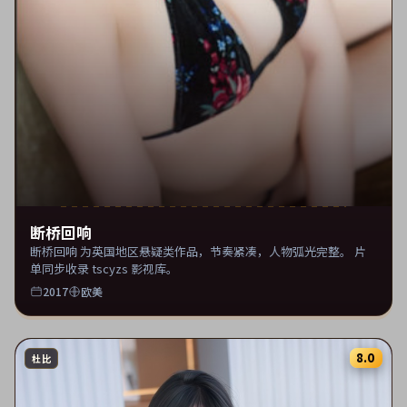
断桥回响
断桥回响 为英国地区悬疑类作品，节奏紧凑，人物弧光完整。 片
单同步收录 tscyzs 影视库。
2017
欧美
8.0
杜比