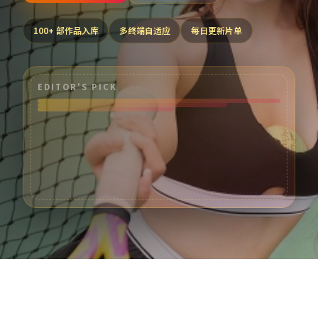
100
+ 部作品入库
多终端自适应
每日更新片单
EDITOR'S PICK
热门分类